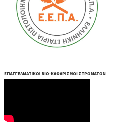
ΕΠΑΓΓΕΛΜΑΤΙΚΟΊ ΒIO-ΚΑΘΑΡΙΣΜΟΊ ΣΤΡΩΜΆΤΩΝ