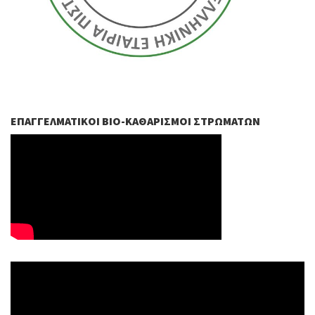
ΕΠΑΓΓΕΛΜΑΤΙΚΟΊ ΒIO-ΚΑΘΑΡΙΣΜΟΊ ΣΤΡΩΜΆΤΩΝ