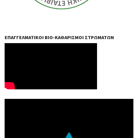
ΕΠΑΓΓΕΛΜΑΤΙΚΟΊ ΒIO-ΚΑΘΑΡΙΣΜΟΊ ΣΤΡΩΜΆΤΩΝ