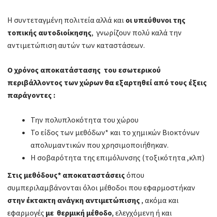
Η συντεταγμένη πολιτεία αλλά και
οι υπεύθυνοι της
τοπικής αυτοδιοίκησης
, γνωρίζουν πολύ καλά την
αντιμετώπιση αυτών των καταστάσεων.
Ο χρόνος αποκατάστασης του εσωτερικού
περιβάλλοντος των χώρων θα εξαρτηθεί από τους έξεις
παράγοντες :
Την πολυπλοκότητα του χώρου
Το είδος των μεθόδων* και το χημικών Βιοκτόνων
απολυμαντικών που χρησιμοποιήθηκαν.
Η σοβαρότητα της επιμόλυνσης (τοξικότητα ,κλπ)
Στις μεθόδους* αποκαταστάσεις
όπου
συμπεριλαμβάνονται όλοι μέθοδοι που εφαρμοστήκαν
στην έκτακτη ανάγκη αντιμετώπισης
, ακόμα και
εφαρμογές
με θερμική μέθοδο
, ελεγχόμενη ή και