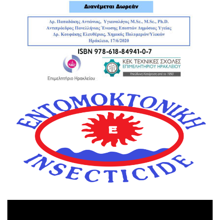
Πρόγραμμα
Αναπαραγωγής