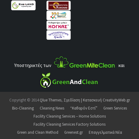
Υποστηρικτές των
και
Copyright © 2014
Qlue Themes
,
Σχεδίαση | Κατασκευή CreativityWeb.gr
Bio-Cleaning
Cleaning News
“Καθαρόν Εστί”
Green Services
Facility Cleaning Services – Home Solutions
Facility Cleaning Services Factory Solutions
Green and Clean Method
Greenest.gr
Επαγγελματικά Νέα