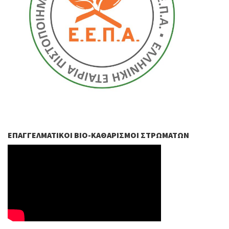
ΕΠΑΓΓΕΛΜΑΤΙΚΟΊ ΒIO-ΚΑΘΑΡΙΣΜΟΊ ΣΤΡΩΜΆΤΩΝ