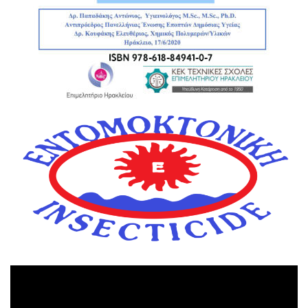
Πρόγραμμα
Αναπαραγωγής