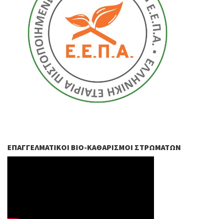
ΕΠΑΓΓΕΛΜΑΤΙΚΟΊ ΒIO-ΚΑΘΑΡΙΣΜΟΊ ΣΤΡΩΜΆΤΩΝ