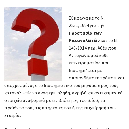
Σύμφωνα με το Ν.
2251/1994 για την
Προστασία των
Καταναλωτών
και το Ν.
146/1914 περί Αθέμιτου
Ανταγωνισμού κάθε
επιχειρηματίας που
διαφημίζεται με
οποιονδήποτε τρόπο είναι
υποχρεωμένος στο διαφημιστικό του μήνυμα προς τους
καταναλωτές να αναφέρει αληθή, ακριβή και αντικειμενικά
στοιχεία αναφορικά με τις ιδιότητες του ιδίου, τα
προϊόντα του , τις υπηρεσίες του ή της επιχείρησή του-
εταιρίας