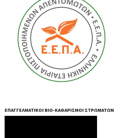
ΕΠΑΓΓΕΛΜΑΤΙΚΟΊ ΒIO-ΚΑΘΑΡΙΣΜΟΊ ΣΤΡΩΜΆΤΩΝ