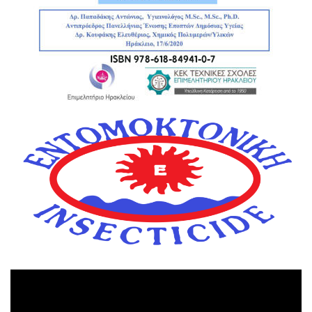
Πρόγραμμα
Αναπαραγωγής