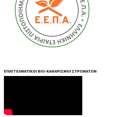
ΕΠΑΓΓΕΛΜΑΤΙΚΟΊ ΒIO-ΚΑΘΑΡΙΣΜΟΊ ΣΤΡΩΜΆΤΩΝ