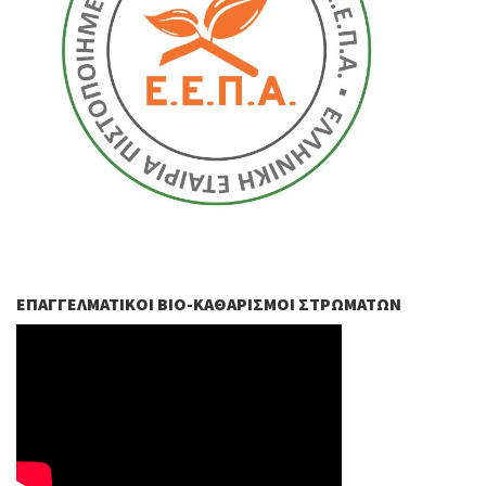
ΕΠΑΓΓΕΛΜΑΤΙΚΟΊ ΒIO-ΚΑΘΑΡΙΣΜΟΊ ΣΤΡΩΜΆΤΩΝ