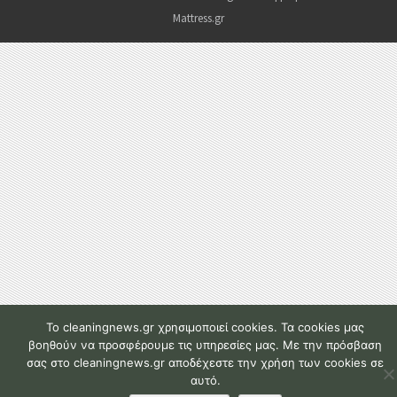
Mattress.gr
To cleaningnews.gr χρησιμοποιεί cookies. Τα cookies μας
βοηθούν να προσφέρουμε τις υπηρεσίες μας. Με την πρόσβαση
σας στο cleaningnews.gr αποδέχεστε την χρήση των cookies σε
αυτό.