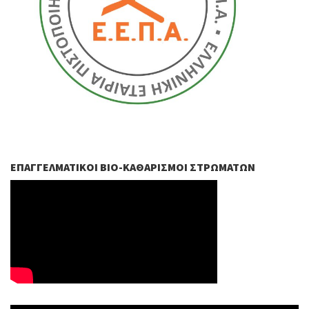
ΕΠΑΓΓΕΛΜΑΤΙΚΟΊ ΒIO-ΚΑΘΑΡΙΣΜΟΊ ΣΤΡΩΜΆΤΩΝ