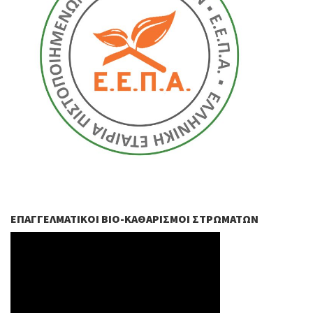
ΕΠΑΓΓΕΛΜΑΤΙΚΟΊ ΒIO-ΚΑΘΑΡΙΣΜΟΊ ΣΤΡΩΜΆΤΩΝ