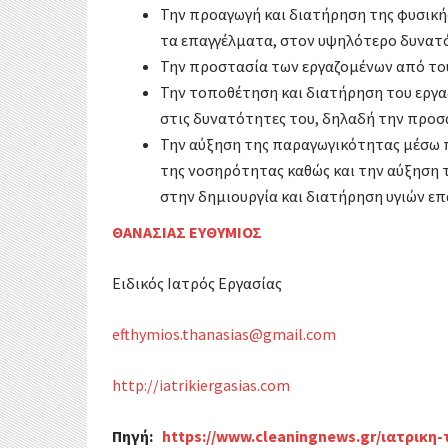
Την προαγωγή και διατήρηση της φυσικής
τα επαγγέλματα, στον υψηλότερο δυνατ
Την προστασία των εργαζομένων από του
Την τοποθέτηση και διατήρηση του εργ
στις δυνατότητες του, δηλαδή την προσ
Την αύξηση της παραγωγικότητας μέσω π
της νοσηρότητας καθώς και την αύξηση 
στην δημιουργία και διατήρηση υγιών επ
ΘΑΝΑΣΙΑΣ ΕΥΘΥΜΙΟΣ
Ειδικός Ιατρός Εργασίας
efthymios.thanasias@gmail.com
http://iatrikiergasias.com
Πηγή:
https://www.cleaningnews.gr/ιατρικη-