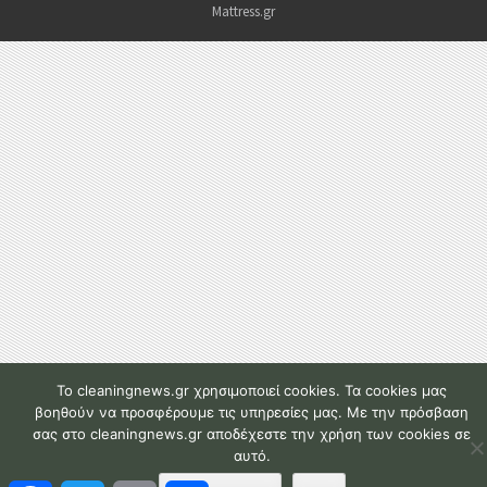
Mattress.gr
To cleaningnews.gr χρησιμοποιεί cookies. Τα cookies μας
βοηθούν να προσφέρουμε τις υπηρεσίες μας. Με την πρόσβαση
σας στο cleaningnews.gr αποδέχεστε την χρήση των cookies σε
αυτό.