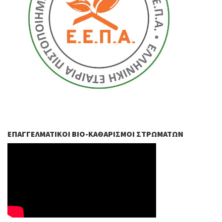
ΕΠΑΓΓΕΛΜΑΤΙΚΟΊ ΒIO-ΚΑΘΑΡΙΣΜΟΊ ΣΤΡΩΜΆΤΩΝ