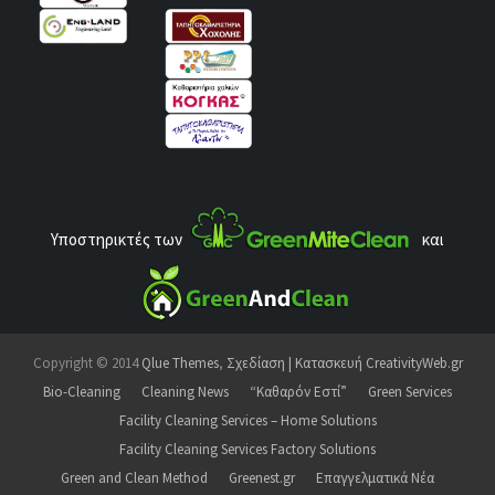
Υποστηρικτές των
και
Copyright © 2014
Qlue Themes
,
Σχεδίαση | Κατασκευή CreativityWeb.gr
Bio-Cleaning
Cleaning News
“Καθαρόν Εστί”
Green Services
Facility Cleaning Services – Home Solutions
Facility Cleaning Services Factory Solutions
Green and Clean Method
Greenest.gr
Επαγγελματικά Νέα