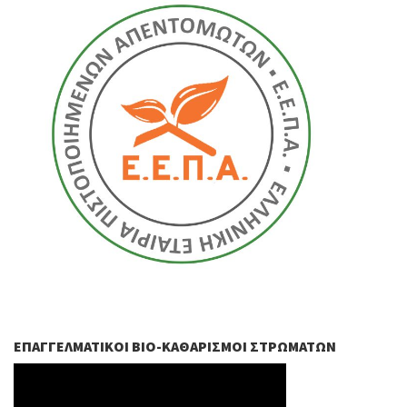
ΕΠΑΓΓΕΛΜΑΤΙΚΟΊ ΒIO-ΚΑΘΑΡΙΣΜΟΊ ΣΤΡΩΜΆΤΩΝ