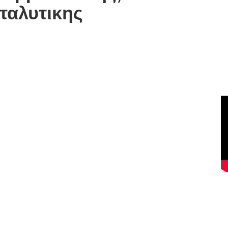
ταλυτικης