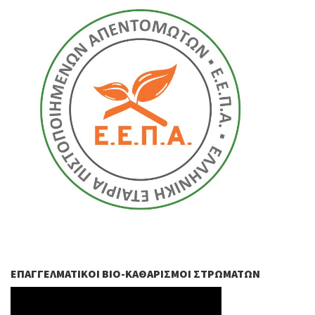
ΕΠΑΓΓΕΛΜΑΤΙΚΟΊ ΒIO-ΚΑΘΑΡΙΣΜΟΊ ΣΤΡΩΜΆΤΩΝ