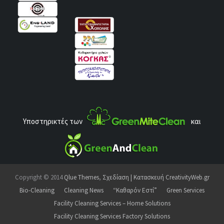
Υποστηρικτές των
και
Copyright © 2014
Qlue Themes
,
Σχεδίαση | Κατασκευή CreativityWeb.gr
Bio-Cleaning
Cleaning News
“Καθαρόν Εστί”
Green Services
Facility Cleaning Services – Home Solutions
Facility Cleaning Services Factory Solutions