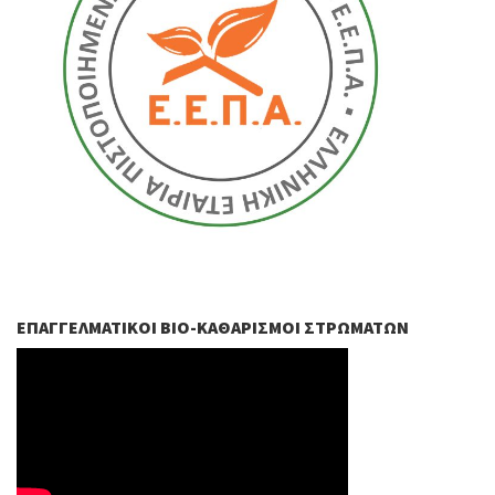
ΕΠΑΓΓΕΛΜΑΤΙΚΟΊ ΒIO-ΚΑΘΑΡΙΣΜΟΊ ΣΤΡΩΜΆΤΩΝ