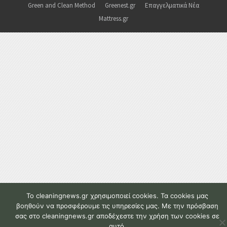
Green and Clean Method
Greenest.gr
Επαγγελματικά Νέα
Mattress.gr
To cleaningnews.gr χρησιμοποιεί cookies. Τα cookies μας
βοηθούν να προσφέρουμε τις υπηρεσίες μας. Με την πρόσβαση
σας στο cleaningnews.gr αποδέχεστε την χρήση των cookies σε
αυτό.