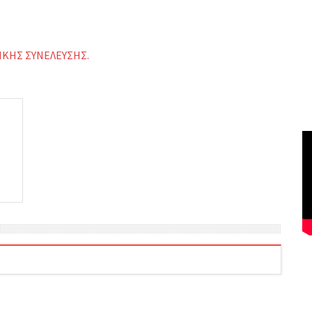
ΙΚΗΣ ΣΥΝΕΛΕΥΣΗΣ.