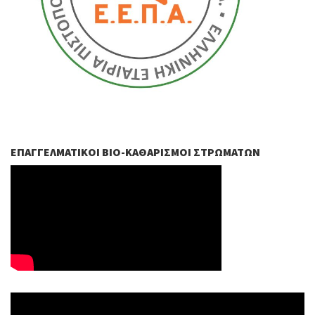
ΕΠΑΓΓΕΛΜΑΤΙΚΟΊ ΒIO-ΚΑΘΑΡΙΣΜΟΊ ΣΤΡΩΜΆΤΩΝ