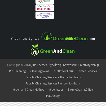
Υποστηρικτές των
και
Copyright © 2014
Qlue Themes
,
Σχεδίαση | Κατασκευή CreativityWeb.gr
Bio-Cleaning
Cleaning News
“Καθαρόν Εστί”
Green Services
Facility Cleaning Services – Home Solutions
Facility Cleaning Services Factory Solutions
Green and Clean Method
Greenest.gr
Επαγγελματικά Νέα
Mattress.gr