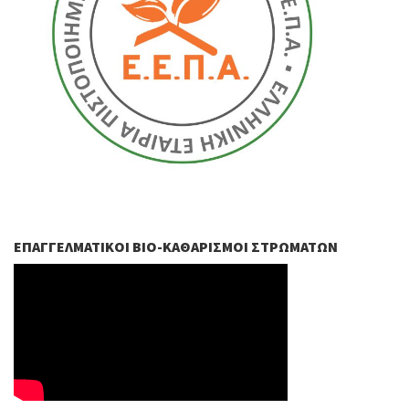
ΕΠΑΓΓΕΛΜΑΤΙΚΟΊ ΒIO-ΚΑΘΑΡΙΣΜΟΊ ΣΤΡΩΜΆΤΩΝ