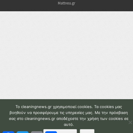
Mattress.gr
To cleaningnews.gr χρησιμοποιεί cookies. Τα cookies μας
βοηθούν να προσφέρουμε τις υπηρεσίες μας. Με την πρόσβαση
σας στο cleaningnews.gr αποδέχεστε την χρήση των cookies σε
αυτό.