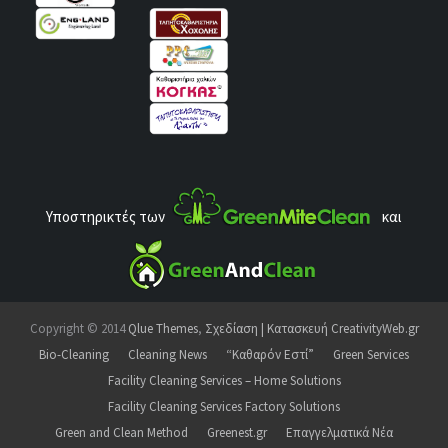
Υποστηρικτές των
και
Copyright © 2014
Qlue Themes
,
Σχεδίαση | Κατασκευή CreativityWeb.gr
Bio-Cleaning
Cleaning News
“Καθαρόν Εστί”
Green Services
Facility Cleaning Services – Home Solutions
Facility Cleaning Services Factory Solutions
Green and Clean Method
Greenest.gr
Επαγγελματικά Νέα