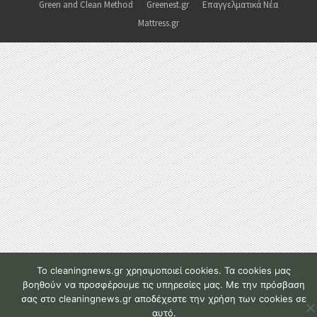
Green and Clean Method
Greenest.gr
Επαγγελματικά Νέα
Mattress.gr
To cleaningnews.gr χρησιμοποιεί cookies. Τα cookies μας
βοηθούν να προσφέρουμε τις υπηρεσίες μας. Με την πρόσβαση
σας στο cleaningnews.gr αποδέχεστε την χρήση των cookies σε
αυτό.