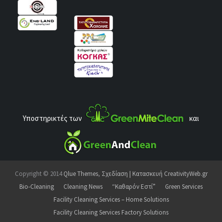
Υποστηρικτές των
και
Copyright © 2014
Qlue Themes
,
Σχεδίαση | Κατασκευή CreativityWeb.gr
Bio-Cleaning
Cleaning News
“Καθαρόν Εστί”
Green Services
Facility Cleaning Services – Home Solutions
Facility Cleaning Services Factory Solutions