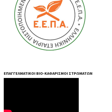
ΕΠΑΓΓΕΛΜΑΤΙΚΟΊ ΒIO-ΚΑΘΑΡΙΣΜΟΊ ΣΤΡΩΜΆΤΩΝ