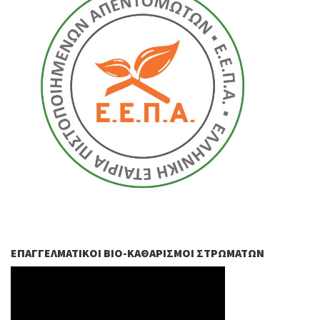
ΕΠΑΓΓΕΛΜΑΤΙΚΟΊ ΒIO-ΚΑΘΑΡΙΣΜΟΊ ΣΤΡΩΜΆΤΩΝ