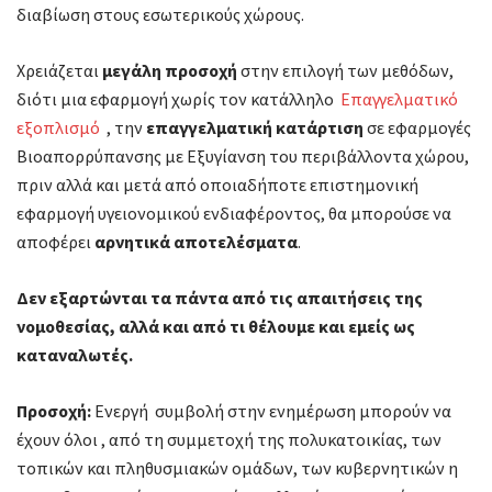
διαβίωση στους εσωτερικούς χώρους.
Χρειάζεται
μεγάλη προσοχή
στην επιλογή των μεθόδων,
διότι µια εφαρμογή χωρίς τον κατάλληλο
Επαγγελματικό
εξοπλισμό
, την
επαγγελματική κατάρτιση
σε εφαρμογές
Βιοαπορρύπανσης µε Εξυγίανση του περιβάλλοντα χώρου,
πριν αλλά και μετά από οποιαδήποτε επιστημονική
εφαρμογή υγειονομικού ενδιαφέροντος, θα μπορούσε να
αποφέρει
αρνητικά αποτελέσματα
.
Δεν εξαρτώνται τα πάντα από τις απαιτήσεις της
νομοθεσίας, αλλά και από τι θέλουμε και εμείς ως
καταναλωτές.
Προσοχή:
Ενεργή συμβολή στην ενημέρωση μπορούν να
έχουν όλοι , από τη συμμετοχή της πολυκατοικίας, των
τοπικών και πληθυσμιακών ομάδων, των κυβερνητικών η