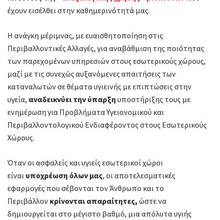
έχουν εισέλθει στην καθημερινότητά μας.
Η ανάγκη μέριμνας, με ευαισθητοποίηση στις
Περιβαλλοντικές Αλλαγές, για αναβάθμιση της ποιότητας
των παρεχομένων υπηρεσιών στους εσωτερικούς χώρους,
μαζί με τις συνεχώς αυξανόμενες απαιτήσεις των
καταναλωτών σε θέματα υγιεινής με επιπτώσεις στην
υγεία,
αναδεικνύει την ύπαρξη
υποστήριξης τους με
ενημέρωση για Προβλήματα Υγειονομικού και
Περιβαλλοντολογικού Ενδιαφέροντος στους Εσωτερικούς
Χώρους.
Όταν οι ασφαλείς και υγιείς εσωτερικοί χώροι
είναι
υποχρέωση όλων μας
, οι αποτελεσματικές
εφαρμογές που σέβονται τον Άνθρωπο και το
Περιβάλλον
κρίνονται απαραίτητες,
ώστε να
δημιουργείται στο μέγιστο βαθμό, μια απόλυτα υγιής