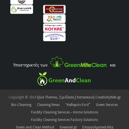
Υποστηρικτές των
και
Copyright © 2014
Qlue Themes
,
Σχεδίαση | Κατασκευή CreativityWeb.gr
Bio-Cleaning
Cleaning News
“Καθαρόν Εστί”
Green Services
Facility Cleaning Services – Home Solutions
Facility Cleaning Services Factory Solutions
Green and Clean Method
Greenest.gr
Επαγγελματικά Νέα