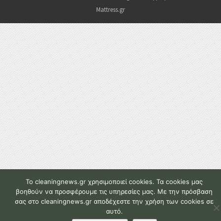
Mattress.gr
To cleaningnews.gr χρησιμοποιεί cookies. Τα cookies μας
βοηθούν να προσφέρουμε τις υπηρεσίες μας. Με την πρόσβαση
σας στο cleaningnews.gr αποδέχεστε την χρήση των cookies σε
αυτό.