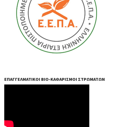
ΕΠΑΓΓΕΛΜΑΤΙΚΟΊ ΒIO-ΚΑΘΑΡΙΣΜΟΊ ΣΤΡΩΜΆΤΩΝ