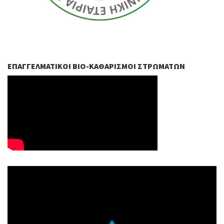
ΕΠΑΓΓΕΛΜΑΤΙΚΟΊ ΒIO-ΚΑΘΑΡΙΣΜΟΊ ΣΤΡΩΜΆΤΩΝ