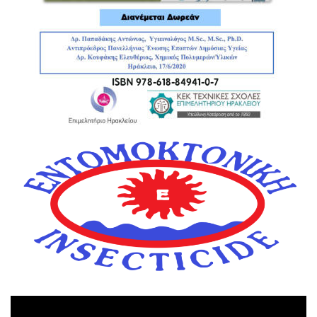
Πρόγραμμα